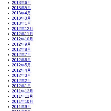
2013年6月
2013年5月
2013年4月
2013年3月
2013年1月
2012年12月
2012年11月
2012年10月
2012年9月
2012年8月
2012年7月
2012年6月
2012年5月
2012年4月
2012年3月
2012年2月
2012年1月
2011年12月
2011年11月
2011年10月
2011年9月