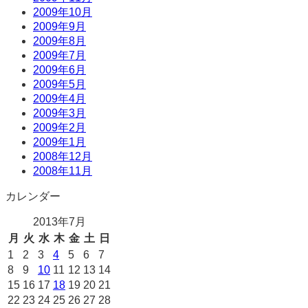
2009年10月
2009年9月
2009年8月
2009年7月
2009年6月
2009年5月
2009年4月
2009年3月
2009年2月
2009年1月
2008年12月
2008年11月
カレンダー
2013年7月
月
火
水
木
金
土
日
1
2
3
4
5
6
7
8
9
10
11
12
13
14
15
16
17
18
19
20
21
22
23
24
25
26
27
28