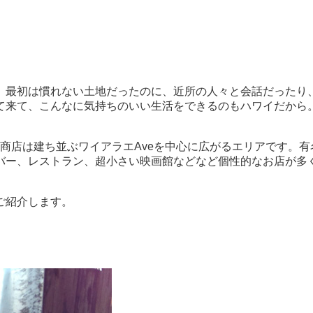
。最初は慣れない土地だったのに、近所の人々と会話だったり
て来て、こんなに気持ちのいい生活をできるのもハワイだから
商店は建ち並ぶワイアラエAveを中心に広がるエリアです。
バー、レストラン、超小さい映画館などなど個性的なお店が多
ご紹介します。