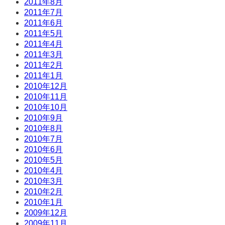
2011年8月
2011年7月
2011年6月
2011年5月
2011年4月
2011年3月
2011年2月
2011年1月
2010年12月
2010年11月
2010年10月
2010年9月
2010年8月
2010年7月
2010年6月
2010年5月
2010年4月
2010年3月
2010年2月
2010年1月
2009年12月
2009年11月