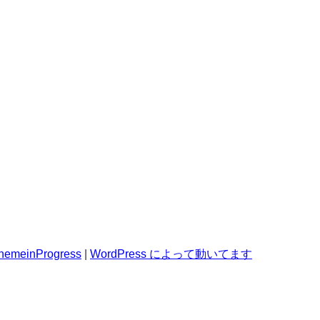
hemeinProgress
|
WordPress によって動いてます