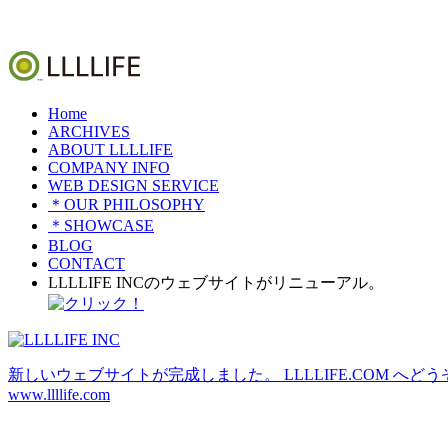
Home
ARCHIVES
ABOUT LLLLIFE
COMPANY INFO
WEB DESIGN SERVICE
＊OUR PHILOSOPHY
＊SHOWCASE
BLOG
CONTACT
LLLLIFE INCのウェブサイトがリニューアル。
新しいウェブサイトが完成しました。 LLLLIFE.COM へどう
www.llllife.com