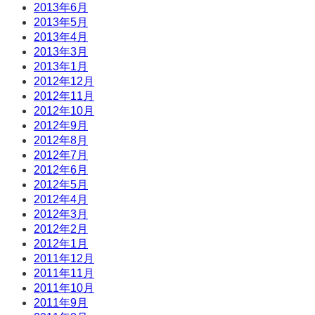
2013年6月
2013年5月
2013年4月
2013年3月
2013年1月
2012年12月
2012年11月
2012年10月
2012年9月
2012年8月
2012年7月
2012年6月
2012年5月
2012年4月
2012年3月
2012年2月
2012年1月
2011年12月
2011年11月
2011年10月
2011年9月