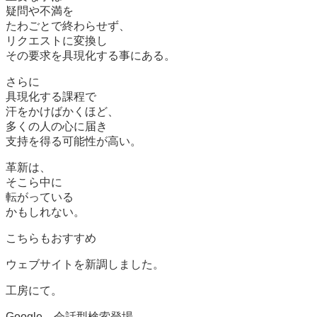
疑問や不満を
たわごとで終わらせず、
リクエストに変換し
その要求を具現化する事にある。
さらに
具現化する課程で
汗をかけばかくほど、
多くの人の心に届き
支持を得る可能性が高い。
革新は、
そこら中に
転がっている
かもしれない。
こちらもおすすめ
ウェブサイトを新調しました。
工房にて。
Google、会話型検索登場。