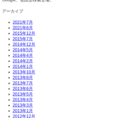
アーカイブ
2021年7月
2021年6月
2015年12月
2015年7月
2014年12月
2014年5月
2014年4月
2014年2月
2014年1月
2013年10月
2013年8月
2013年7月
2013年6月
2013年5月
2013年4月
2013年3月
2013年1月
2012年12月