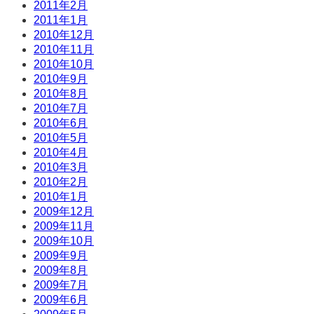
2011年2月
2011年1月
2010年12月
2010年11月
2010年10月
2010年9月
2010年8月
2010年7月
2010年6月
2010年5月
2010年4月
2010年3月
2010年2月
2010年1月
2009年12月
2009年11月
2009年10月
2009年9月
2009年8月
2009年7月
2009年6月