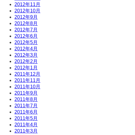
2012年11月
2012年10月
2012年9月
2012年8月
2012年7月
2012年6月
2012年5月
2012年4月
2012年3月
2012年2月
2012年1月
2011年12月
2011年11月
2011年10月
2011年9月
2011年8月
2011年7月
2011年6月
2011年5月
2011年4月
2011年3月