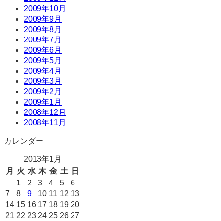
2009年10月
2009年9月
2009年8月
2009年7月
2009年6月
2009年5月
2009年4月
2009年3月
2009年2月
2009年1月
2008年12月
2008年11月
カレンダー
2013年1月
月
火
水
木
金
土
日
1
2
3
4
5
6
7
8
9
10
11
12
13
14
15
16
17
18
19
20
21
22
23
24
25
26
27