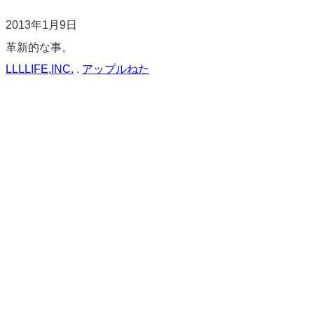
2013年1月9日
革新的な事。
LLLLIFE,INC.
.
アップルねた