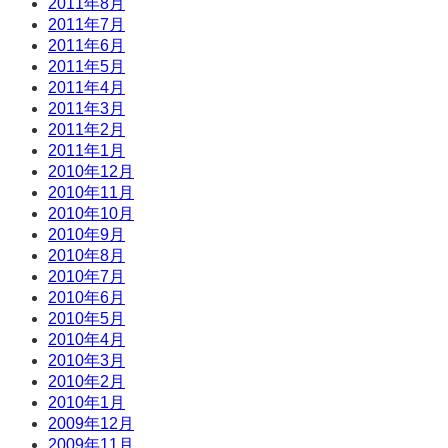
2011年8月
2011年7月
2011年6月
2011年5月
2011年4月
2011年3月
2011年2月
2011年1月
2010年12月
2010年11月
2010年10月
2010年9月
2010年8月
2010年7月
2010年6月
2010年5月
2010年4月
2010年3月
2010年2月
2010年1月
2009年12月
2009年11月