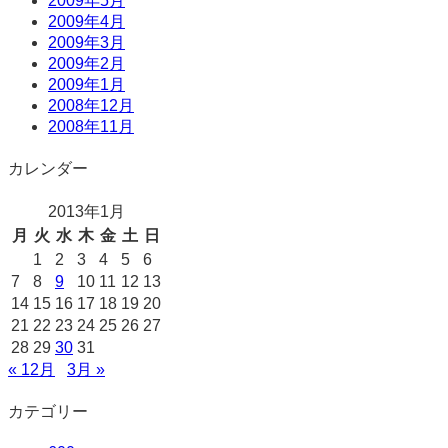
2009年5月
2009年4月
2009年3月
2009年2月
2009年1月
2008年12月
2008年11月
カレンダー
2013年1月
月
火
水
木
金
土
日
1
2
3
4
5
6
7
8
9
10
11
12
13
14
15
16
17
18
19
20
21
22
23
24
25
26
27
28
29
30
31
« 12月
3月 »
カテゴリー