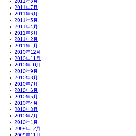
2011年8月
2011年7月
2011年6月
2011年5月
2011年4月
2011年3月
2011年2月
2011年1月
2010年12月
2010年11月
2010年10月
2010年9月
2010年8月
2010年7月
2010年6月
2010年5月
2010年4月
2010年3月
2010年2月
2010年1月
2009年12月
2009年11月