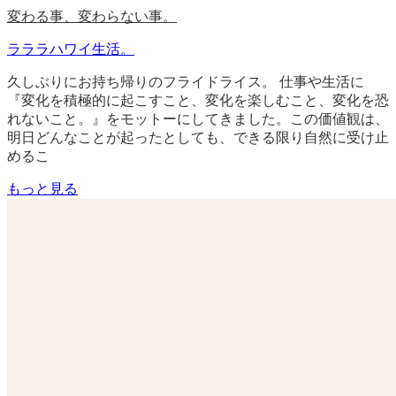
変わる事、変わらない事。
ラララハワイ生活。
久しぶりにお持ち帰りのフライドライス。 仕事や生活に
『変化を積極的に起こすこと、変化を楽しむこと、変化を恐
れないこと。』をモットーにしてきました。この価値観は、
明日どんなことが起ったとしても、できる限り自然に受け止
めるこ
もっと見る