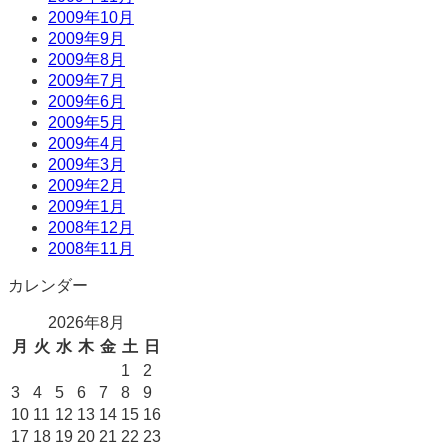
2009年10月
2009年9月
2009年8月
2009年7月
2009年6月
2009年5月
2009年4月
2009年3月
2009年2月
2009年1月
2008年12月
2008年11月
カレンダー
2026年8月
月
火
水
木
金
土
日
1
2
3
4
5
6
7
8
9
10
11
12
13
14
15
16
17
18
19
20
21
22
23