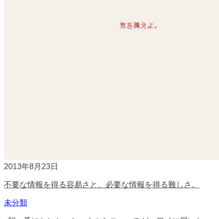
2013年8月23日
不要な情報を得る容易さと、必要な情報を得る難しさ。
未分類