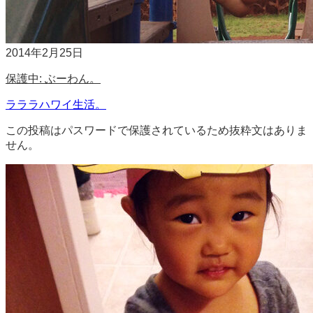
2014年2月25日
保護中: ぶーわん。
ラララハワイ生活。
この投稿はパスワードで保護されているため抜粋文はありま
せん。