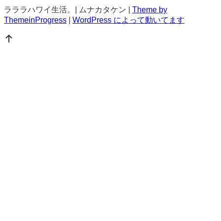
ラララハワイ生活。| ムナカタケン |
Theme by
ThemeinProgress
|
WordPress によって動いてます