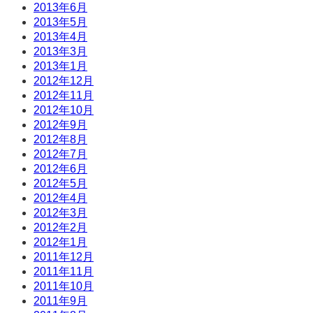
2013年6月
2013年5月
2013年4月
2013年3月
2013年1月
2012年12月
2012年11月
2012年10月
2012年9月
2012年8月
2012年7月
2012年6月
2012年5月
2012年4月
2012年3月
2012年2月
2012年1月
2011年12月
2011年11月
2011年10月
2011年9月