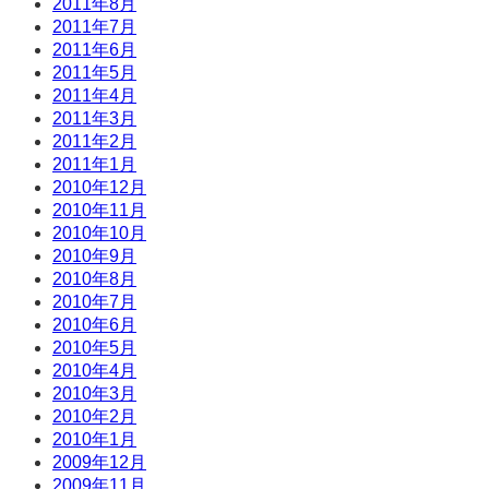
2011年8月
2011年7月
2011年6月
2011年5月
2011年4月
2011年3月
2011年2月
2011年1月
2010年12月
2010年11月
2010年10月
2010年9月
2010年8月
2010年7月
2010年6月
2010年5月
2010年4月
2010年3月
2010年2月
2010年1月
2009年12月
2009年11月