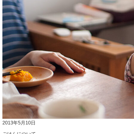
2013年5月10日
ごはんについて。