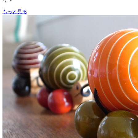
り〜
もっと見る