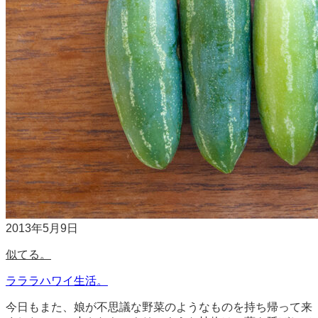
2013年5月9日
似てる。
ラララハワイ生活。
今日もまた、娘が不思議な野菜のようなものを持ち帰って来