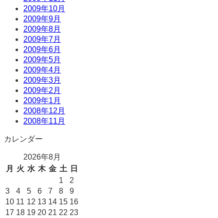
2009年10月
2009年9月
2009年8月
2009年7月
2009年6月
2009年5月
2009年4月
2009年3月
2009年2月
2009年1月
2008年12月
2008年11月
カレンダー
2026年8月
月
火
水
木
金
土
日
1
2
3
4
5
6
7
8
9
10
11
12
13
14
15
16
17
18
19
20
21
22
23