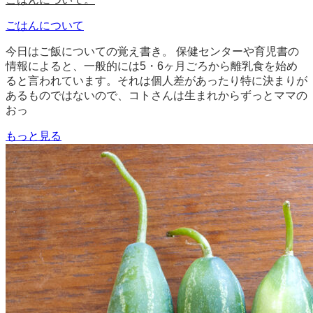
ごはんについて
今日はご飯についての覚え書き。 保健センターや育児書の
情報によると、一般的には5・6ヶ月ごろから離乳食を始め
ると言われています。それは個人差があったり特に決まりが
あるものではないので、コトさんは生まれからずっとママの
おっ
もっと見る