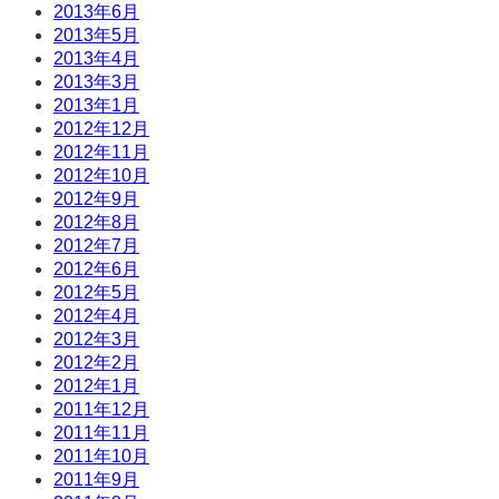
2013年6月
2013年5月
2013年4月
2013年3月
2013年1月
2012年12月
2012年11月
2012年10月
2012年9月
2012年8月
2012年7月
2012年6月
2012年5月
2012年4月
2012年3月
2012年2月
2012年1月
2011年12月
2011年11月
2011年10月
2011年9月