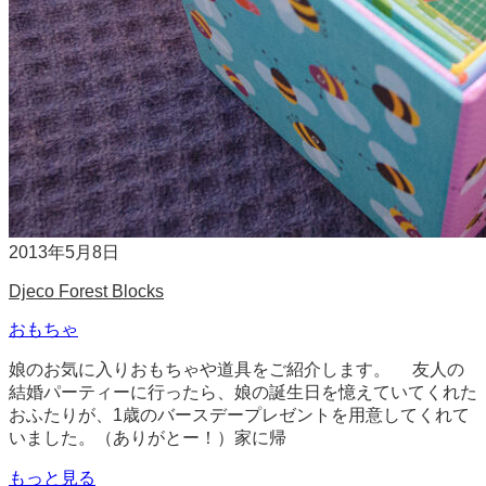
2013年5月8日
Djeco Forest Blocks
おもちゃ
娘のお気に入りおもちゃや道具をご紹介します。 友人の
結婚パーティーに行ったら、娘の誕生日を憶えていてくれた
おふたりが、1歳のバースデープレゼントを用意してくれて
いました。（ありがとー！）家に帰
もっと見る